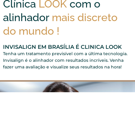
Clínica
LOOK
com o
alinhador
mais discreto
do mundo !
INVISALIGN EM BRASÍLIA É CLINICA LOOK
Tenha um tratamento previsível com a última tecnologia.
Invisalign é o alinhador com resultados incríveis. Venha
fazer uma avaliação e visualize seus resultados na hora!