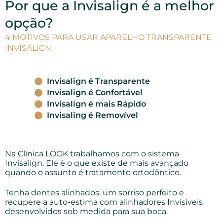
Por que a Invisalign é a melhor
opção?
4 MOTIVOS PARA USAR APARELHO TRANSPARENTE
INVISALIGN
Invisalign é Transparente
Invisalign é Confortável
Invisalign é mais Rápido
Invisaling é Removível
Na Clínica LOOK trabalhamos com o sistema
Invisalign. Ele é o que existe de mais avançado
quando o assunto é tratamento ortodôntico.
Tenha dentes alinhados, um sorriso perfeito e
recupere a auto-estima com alinhadores Invisiveis
desenvolvidos sob medida para sua boca.