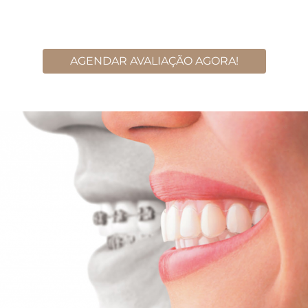
AGENDAR AVALIAÇÃO AGORA!