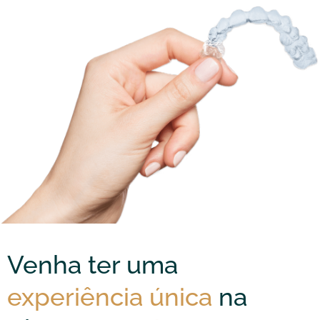
Venha ter uma
experiência única
na