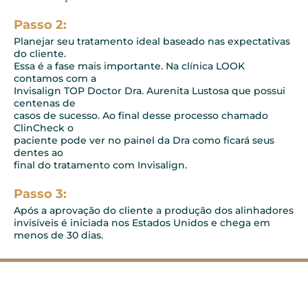
Passo 2:
Planejar seu tratamento ideal baseado nas expectativas
do cliente.
Essa é a fase mais importante. Na clínica LOOK
contamos com a
Invisalign TOP Doctor Dra. Aurenita Lustosa que possui
centenas de
casos de sucesso. Ao final desse processo chamado
ClinCheck o
paciente pode ver no painel da Dra como ficará seus
dentes ao
final do tratamento com Invisalign.
Passo 3:
Após a aprovação do cliente a produção dos alinhadores
invisíveis é iniciada nos Estados Unidos e chega em
menos de 30 dias.