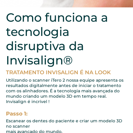
Como funciona a
tecnologia
disruptiva da
Invisalign®
TRATAMENTO INVISALIGN É NA LOOK
Utilizando o scanner iTero 2 nossa equipe apresenta os
resultados digitalmente antes de iniciar o tratamento
com os alinhadores. É a tecnologia mais avançada do
mundo criando um modelo 3D em tempo real.
Invisalign é incrível !
Passo 1:
Escanear os dentes do paciente e criar um modelo 3D
no scanner
mais avançado do mundo.