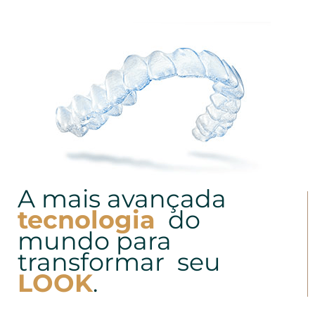
A mais avançada
tecnologia
do
mundo para
transformar seu
LOOK
.