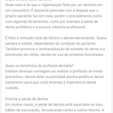
Nada mais é do que a higienização feita por um dentista em
um consultório. É bastante parecida com a limpeza que o
próprio paciente faz em casa, porém o procedimento conta
com algumas ferramentas, como por exemplo a pasta de
dente profilática e a escova rotatória profissional.
É feita a remoção total de tártaro e placas bacterianas. Quase
sempre é indolor, dependendo da condição do paciente.
Também promove a remineralização do esmalte do dente e a
prevenção de cáries, devido ao uso de produtos fluoretados.
Quais os benefícios da profilaxia dentária?
Existem diversas vantagens ao realizar a profilaxia de modo
preventivo. Vamos listar os principais pontos positivos desse
tratamento para que você entenda a importância desse
cuidado.
Previne a perda de dentes
Em muitos casos, a perda de dentes está associada ao mau
hábito de escovação, favorecendo cáries e outros fatores. A