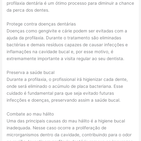
profilaxia dentária é um ótimo processo para diminuir a chance
da perca dos dentes.
Protege contra doenças dentárias
Doenças como gengivite e cárie podem ser evitadas com a
ajuda da profilaxia. Durante o tratamento são eliminadas
bactérias e demais resíduos capazes de causar infecções e
inflamações na cavidade bucal e, por esse motivo, é
extremamente importante a visita regular ao seu dentista.
Preserva a saúde bucal
Durante a profilaxia, o profissional irá higienizar cada dente,
onde será eliminado o acúmulo de placa bacteriana. Esse
cuidado é fundamental para que seja evitado futuras
infecções e doenças, preservando assim a saúde bucal.
Combate ao mau hálito
Uma das principais causas do mau hálito é a higiene bucal
inadequada. Nesse caso ocorre a proliferação de
microrganismos dentro da cavidade, contribuindo para o odor